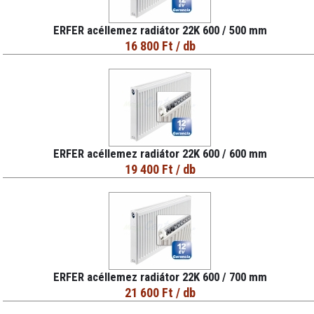
ERFER acéllemez radiátor 22K 600 / 500 mm
16 800 Ft
/ db
ERFER acéllemez radiátor 22K 600 / 600 mm
19 400 Ft
/ db
ERFER acéllemez radiátor 22K 600 / 700 mm
21 600 Ft
/ db