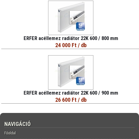
ERFER acéllemez radiátor 22K 600 / 800 mm
24 000 Ft
/ db
ERFER acéllemez radiátor 22K 600 / 900 mm
26 600 Ft
/ db
NAVIGÁCIÓ
Főoldal