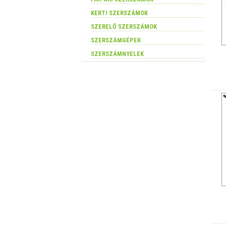
KERTI SZERSZÁMOK
SZERELŐ SZERSZÁMOK
SZERSZÁMGÉPEK
SZERSZÁMNYELEK