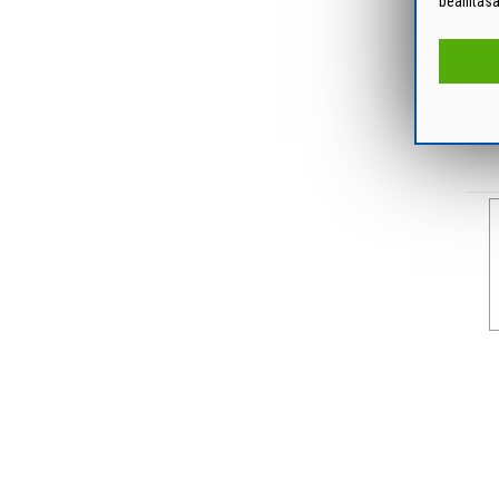
beállítás