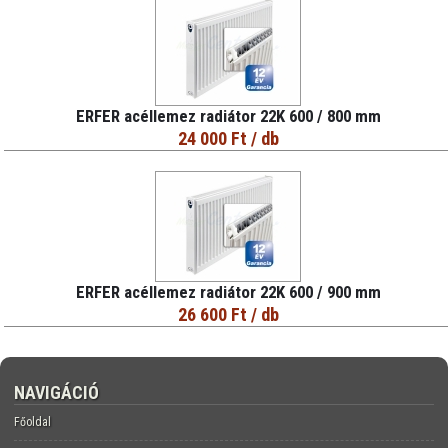
ERFER acéllemez radiátor 22K 600 / 800 mm
24 000 Ft
/ db
ERFER acéllemez radiátor 22K 600 / 900 mm
26 600 Ft
/ db
NAVIGÁCIÓ
Főoldal