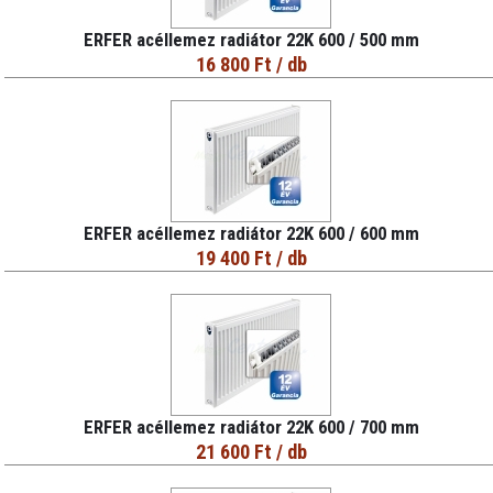
ERFER acéllemez radiátor 22K 600 / 500 mm
16 800 Ft
/ db
ERFER acéllemez radiátor 22K 600 / 600 mm
19 400 Ft
/ db
ERFER acéllemez radiátor 22K 600 / 700 mm
21 600 Ft
/ db